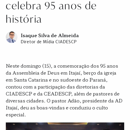
celebra 95 anos de
história
Isaque Silva de Almeida
Diretor de Mídia CIADESCP
Neste domingo (15), a comemoração dos 95 anos
da Assembleia de Deus em Itajaí, berço da igreja
em Santa Catarina e no sudoeste do Paraná,
contou com a participação das diretorias da
CIADESCP e da CEADESCP, além de pastores de
diversas cidades. O pastor Adão, presidente da AD
Itajaí, deu as boas-vindas e conduziu o culto
especial.