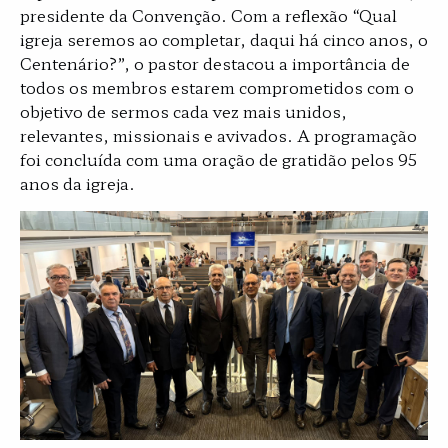
presidente da Convenção. Com a reflexão “Qual
igreja seremos ao completar, daqui há cinco anos, o
Centenário?”, o pastor destacou a importância de
todos os membros estarem comprometidos com o
objetivo de sermos cada vez mais unidos,
relevantes, missionais e avivados. A programação
foi concluída com uma oração de gratidão pelos 95
anos da igreja.