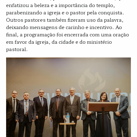
enfatizou a beleza e a importância do templo,
parabenizando a igreja e o pastor pela conquista.
Outros pastores também fizeram uso da palavra,
deixando mensagens de carinho e incentivo. Ao
final, a programação foi encerrada com uma oração
em favor da igreja, da cidade e do ministério
pastoral.