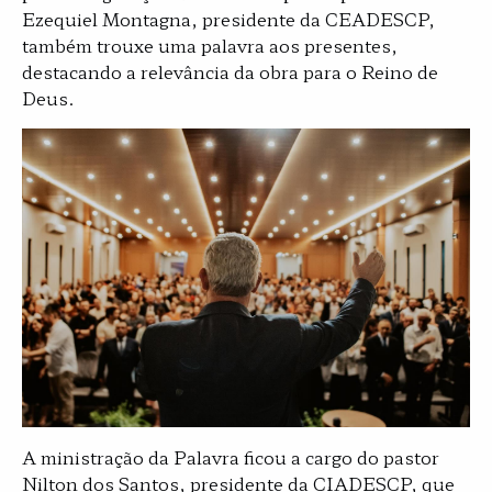
Ezequiel Montagna, presidente da CEADESCP,
também trouxe uma palavra aos presentes,
destacando a relevância da obra para o Reino de
Deus.
A ministração da Palavra ficou a cargo do pastor
Nilton dos Santos, presidente da CIADESCP, que