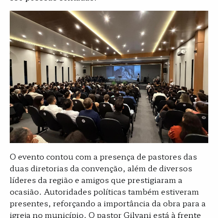
O evento contou com a presença de pastores das
duas diretorias da convenção, além de diversos
líderes da região e amigos que prestigiaram a
ocasião. Autoridades políticas também estiveram
presentes, reforçando a importância da obra para a
igreja no município. O pastor Gilvani está à frente