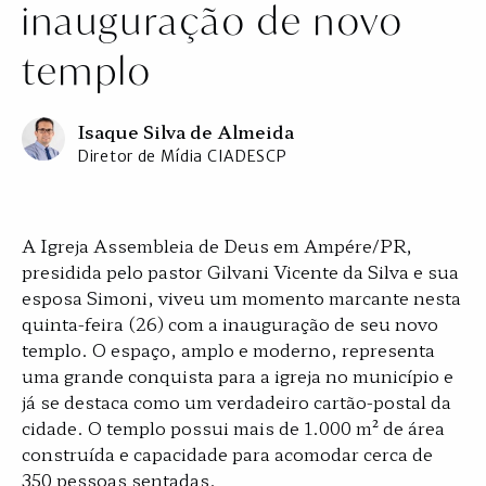
inauguração de novo
templo
Isaque Silva de Almeida
Diretor de Mídia CIADESCP
A Igreja Assembleia de Deus em Ampére/PR,
presidida pelo pastor Gilvani Vicente da Silva e sua
esposa Simoni, viveu um momento marcante nesta
quinta-feira (26) com a inauguração de seu novo
templo. O espaço, amplo e moderno, representa
uma grande conquista para a igreja no município e
já se destaca como um verdadeiro cartão-postal da
cidade. O templo possui mais de 1.000 m² de área
construída e capacidade para acomodar cerca de
350 pessoas sentadas.