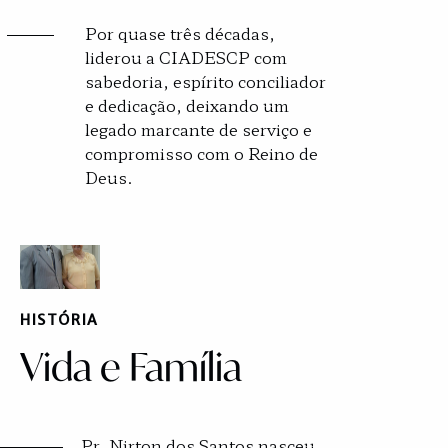
Por quase três décadas,
liderou a CIADESCP com
sabedoria, espírito conciliador
e dedicação, deixando um
legado marcante de serviço e
compromisso com o Reino de
Deus.
HISTÓRIA
Vida e Família
Pr. Nirton dos Santos nasceu