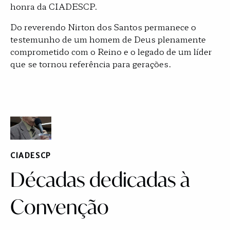
honra da CIADESCP.
Do reverendo Nirton dos Santos permanece o
testemunho de um homem de Deus plenamente
comprometido com o Reino e o legado de um líder
que se tornou referência para gerações.
CIADESCP
Décadas dedicadas à
Convenção