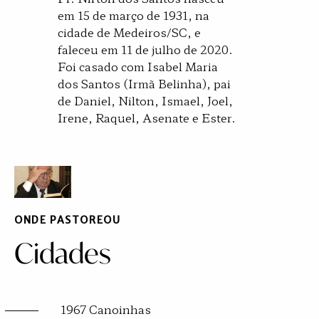
em 15 de março de 1931, na
cidade de Medeiros/SC, e
faleceu em 11 de julho de 2020.
Foi casado com Isabel Maria
dos Santos (Irmã Belinha), pai
de Daniel, Nilton, Ismael, Joel,
Irene, Raquel, Asenate e Ester.
ONDE PASTOREOU
Cidades
1967 Canoinhas