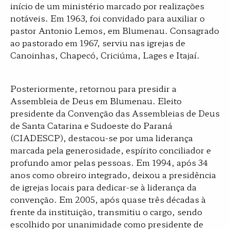
início de um ministério marcado por realizações
notáveis. Em 1963, foi convidado para auxiliar o
pastor Antonio Lemos, em Blumenau. Consagrado
ao pastorado em 1967, serviu nas igrejas de
Canoinhas, Chapecó, Criciúma, Lages e Itajaí.
Posteriormente, retornou para presidir a
Assembleia de Deus em Blumenau. Eleito
presidente da Convenção das Assembleias de Deus
de Santa Catarina e Sudoeste do Paraná
(CIADESCP), destacou-se por uma liderança
marcada pela generosidade, espírito conciliador e
profundo amor pelas pessoas. Em 1994, após 34
anos como obreiro integrado, deixou a presidência
de igrejas locais para dedicar-se à liderança da
convenção. Em 2005, após quase três décadas à
frente da instituição, transmitiu o cargo, sendo
escolhido por unanimidade como presidente de