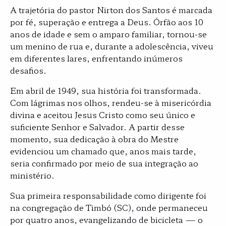
A trajetória do pastor Nirton dos Santos é marcada
por fé, superação e entrega a Deus. Órfão aos 10
anos de idade e sem o amparo familiar, tornou-se
um menino de rua e, durante a adolescência, viveu
em diferentes lares, enfrentando inúmeros
desafios.
Em abril de 1949, sua história foi transformada.
Com lágrimas nos olhos, rendeu-se à misericórdia
divina e aceitou Jesus Cristo como seu único e
suficiente Senhor e Salvador. A partir desse
momento, sua dedicação à obra do Mestre
evidenciou um chamado que, anos mais tarde,
seria confirmado por meio de sua integração ao
ministério.
Sua primeira responsabilidade como dirigente foi
na congregação de Timbó (SC), onde permaneceu
por quatro anos, evangelizando de bicicleta — o