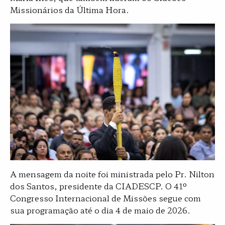
Missionários da Última Hora.
A mensagem da noite foi ministrada pelo Pr. Nilton
dos Santos, presidente da CIADESCP. O 41º
Congresso Internacional de Missões segue com
sua programação até o dia 4 de maio de 2026.