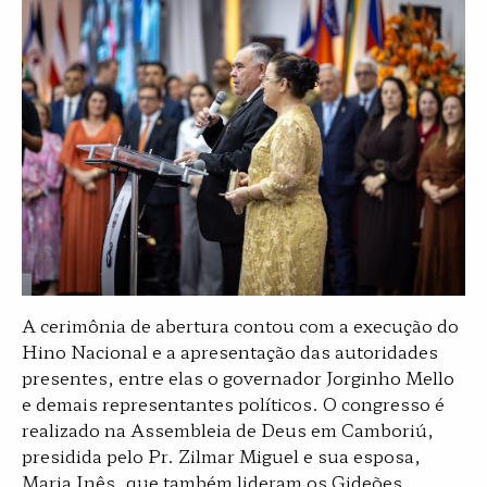
A cerimônia de abertura contou com a execução do
Hino Nacional e a apresentação das autoridades
presentes, entre elas o governador Jorginho Mello
e demais representantes políticos. O congresso é
realizado na Assembleia de Deus em Camboriú,
presidida pelo Pr. Zilmar Miguel e sua esposa,
Maria Inês, que também lideram os Gideões