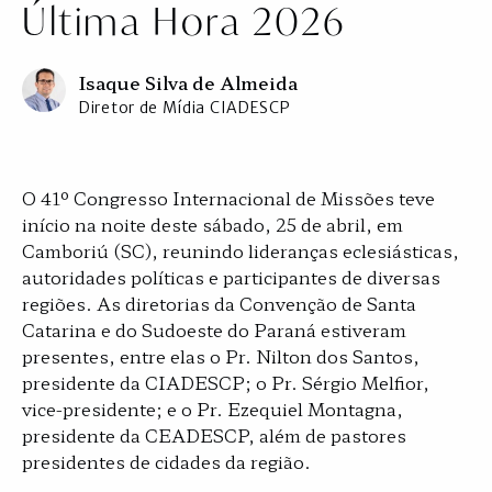
Última Hora 2026
Isaque Silva de Almeida
Diretor de Mídia CIADESCP
O 41º Congresso Internacional de Missões teve
início na noite deste sábado, 25 de abril, em
Camboriú (SC), reunindo lideranças eclesiásticas,
autoridades políticas e participantes de diversas
regiões. As diretorias da Convenção de Santa
Catarina e do Sudoeste do Paraná estiveram
presentes, entre elas o Pr. Nilton dos Santos,
presidente da CIADESCP; o Pr. Sérgio Melfior,
vice-presidente; e o Pr. Ezequiel Montagna,
presidente da CEADESCP, além de pastores
presidentes de cidades da região.