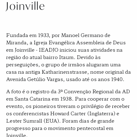
Joinville
Fundada em 1933, por Manoel Germano de
Miranda, a Igreja Evangélica Assembleia de Deus
em Joinville - IEADJO iniciou suas atividades na
região do atual bairro Itaum. Devido às
perseguições, o grupo de irmãos alugaram uma
casa na antiga Katharinenstrasse, nome original da
Avenida Getúlio Vargas, usado até os anos 1940.
A foto é o registro da 3ª Convenção Regional da AD
em Santa Catarina em 1938. Para cooperar com o
evento, os pioneiros tiveram o privilégio de receber
os conferencistas Howard Carter (Inglaterra) e
Lester Sumrall (EUA). Foram dias de grande
progresso para o movimento pentecostal em
Joinville.