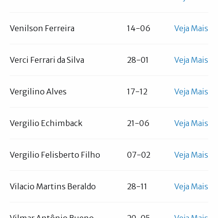
Venilson Ferreira
14-06
Veja Mais
Verci Ferrari da Silva
28-01
Veja Mais
Vergilino Alves
17-12
Veja Mais
Vergilio Echimback
21-06
Veja Mais
Vergilio Felisberto Filho
07-02
Veja Mais
Vilacio Martins Beraldo
28-11
Veja Mais