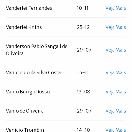
Vanderlei Fernandes
10-11
Veja Mais
Vanderlei Knihs
25-12
Veja Mais
Vanderson Pablo Sangali de
29-07
Veja Mais
Oliveira
Vaniclebio da Silva Costa
25-11
Veja Mais
Vanio Burigo Rosso
13-08
Veja Mais
Vanio de Oliveira
29-07
Veja Mais
Venicio Trombin
14-10
Veja Mais