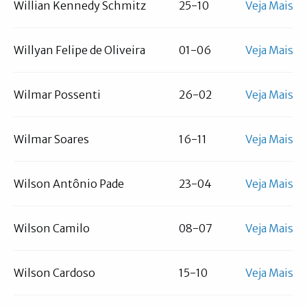
Willian Kennedy Schmitz
25-10
Veja Mais
Willyan Felipe de Oliveira
01-06
Veja Mais
Wilmar Possenti
26-02
Veja Mais
Wilmar Soares
16-11
Veja Mais
Wilson Antônio Pade
23-04
Veja Mais
Wilson Camilo
08-07
Veja Mais
Wilson Cardoso
15-10
Veja Mais