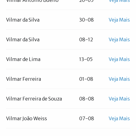
Vilmar Antônio Bueno
20-05
Veja Mais
Vilmar da Silva
30-08
Veja Mais
Vilmar da Silva
08-12
Veja Mais
Vilmar de Lima
13-05
Veja Mais
Vilmar Ferreira
01-08
Veja Mais
Vilmar Ferreira de Souza
08-08
Veja Mais
Vilmar João Weiss
07-08
Veja Mais