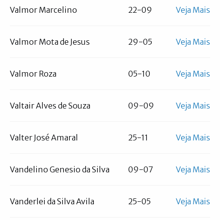
Valmor Marcelino
22-09
Veja Mais
Valmor Mota de Jesus
29-05
Veja Mais
Valmor Roza
05-10
Veja Mais
Valtair Alves de Souza
09-09
Veja Mais
Valter José Amaral
25-11
Veja Mais
Vandelino Genesio da Silva
09-07
Veja Mais
Vanderlei da Silva Avila
25-05
Veja Mais