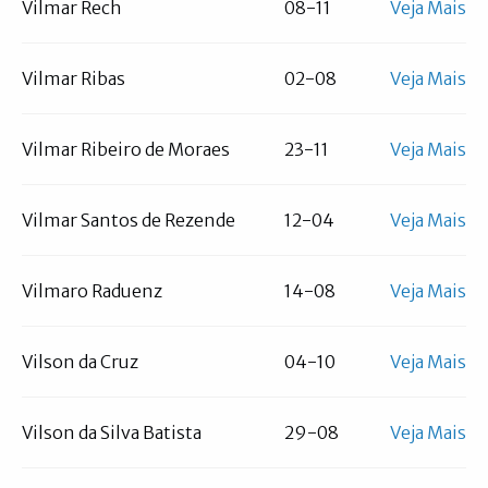
Vilmar Rech
08-11
Veja Mais
Vilmar Ribas
02-08
Veja Mais
Vilmar Ribeiro de Moraes
23-11
Veja Mais
Vilmar Santos de Rezende
12-04
Veja Mais
Vilmaro Raduenz
14-08
Veja Mais
Vilson da Cruz
04-10
Veja Mais
Vilson da Silva Batista
29-08
Veja Mais