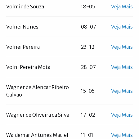
Volmir de Souza
18-05
Veja Mais
Volnei Nunes
08-07
Veja Mais
Volnei Pereira
23-12
Veja Mais
Volni Pereira Mota
28-07
Veja Mais
Wagner de Alencar Ribeiro
15-05
Veja Mais
Galvao
Wagner de Oliveira da Silva
17-02
Veja Mais
Waldemar Antunes Maciel
11-01
Veja Mais