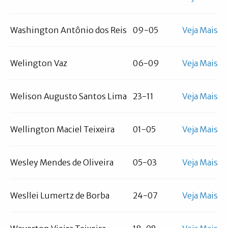
Washington Antônio dos Reis
09-05
Veja Mais
Welington Vaz
06-09
Veja Mais
Welison Augusto Santos Lima
23-11
Veja Mais
Wellington Maciel Teixeira
01-05
Veja Mais
Wesley Mendes de Oliveira
05-03
Veja Mais
Wesllei Lumertz de Borba
24-07
Veja Mais