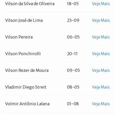
Vilson da Silva de Oliveira
18-05
Veja Mais
Vilson José de Lima
23-09
Veja Mais
Vilson Pereira
06-05
Veja Mais
Vilson Ponchirolli
20-11
Veja Mais
Vilson Rezer de Moura
09-05
Veja Mais
Vladimir Diego Streit
08-05
Veja Mais
Volmir Antônio Lalana
01-08
Veja Mais