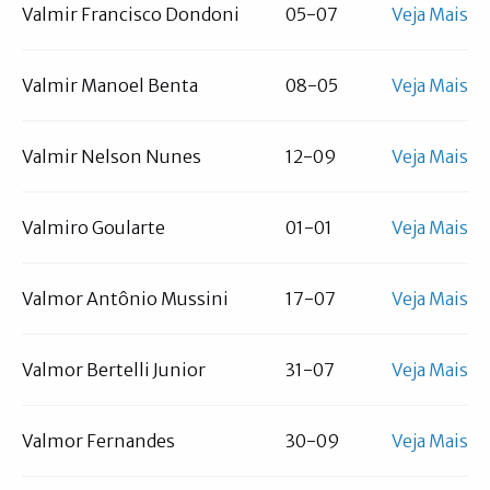
Valmir Francisco Dondoni
05-07
Veja Mais
Valmir Manoel Benta
08-05
Veja Mais
Valmir Nelson Nunes
12-09
Veja Mais
Valmiro Goularte
01-01
Veja Mais
Valmor Antônio Mussini
17-07
Veja Mais
Valmor Bertelli Junior
31-07
Veja Mais
Valmor Fernandes
30-09
Veja Mais