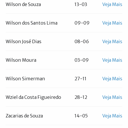
Wilson de Souza
13-03
Veja Mais
Wilson dos Santos Lima
09-09
Veja Mais
Wilson José Dias
08-06
Veja Mais
Wilson Moura
03-09
Veja Mais
Wilson Simerman
27-11
Veja Mais
Wziel da Costa Figueiredo
28-12
Veja Mais
Zacarias de Souza
14-05
Veja Mais