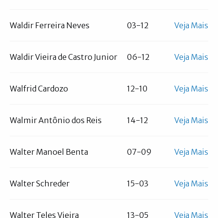
Waldir Ferreira Neves
03-12
Veja Mais
Waldir Vieira de Castro Junior
06-12
Veja Mais
Walfrid Cardozo
12-10
Veja Mais
Walmir Antônio dos Reis
14-12
Veja Mais
Walter Manoel Benta
07-09
Veja Mais
Walter Schreder
15-03
Veja Mais
Walter Teles Vieira
13-05
Veja Mais